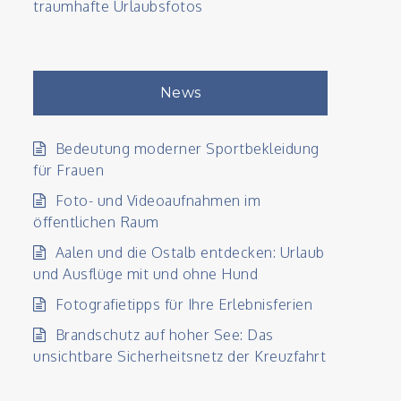
traumhafte Urlaubsfotos
News
Bedeutung moderner Sportbekleidung
für Frauen
Foto- und Videoaufnahmen im
öffentlichen Raum
Aalen und die Ostalb entdecken: Urlaub
und Ausflüge mit und ohne Hund
Fotografietipps für Ihre Erlebnisferien
Brandschutz auf hoher See: Das
unsichtbare Sicherheitsnetz der Kreuzfahrt