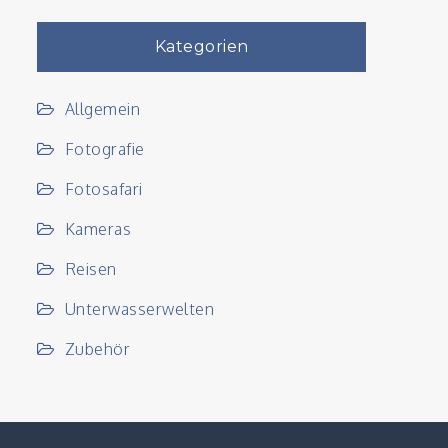
Kategorien
Allgemein
Fotografie
Fotosafari
Kameras
Reisen
Unterwasserwelten
Zubehör