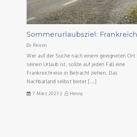
Sommerurlaubsziel: Frankreic
Reisen
Wer auf der Suche nach einem geeigneten Ort 
seinen Urlaub ist, sollte auf jeden Fall eine
Frankreichreise in Betracht ziehen. Das
Nachbarland selbst bietet […]
7. März 2023
Henny