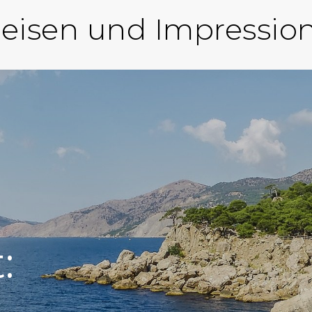
eisen und Impressio
: