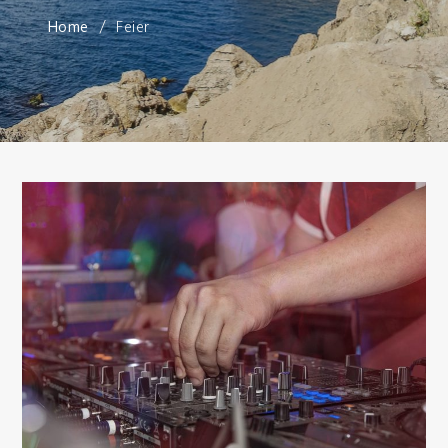
Home
Feier