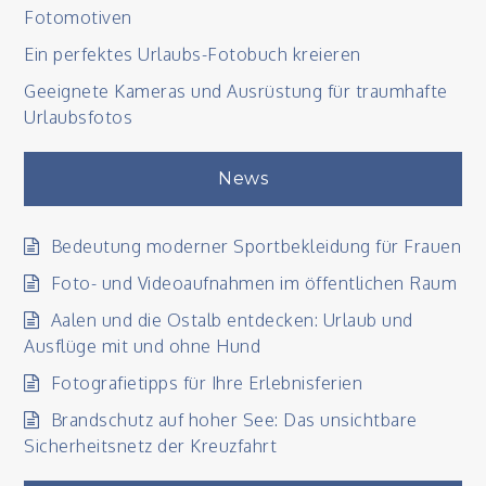
Fotomotiven
Ein perfektes Urlaubs-Fotobuch kreieren
Geeignete Kameras und Ausrüstung für traumhafte
Urlaubsfotos
News
Bedeutung moderner Sportbekleidung für Frauen
Foto- und Videoaufnahmen im öffentlichen Raum
Aalen und die Ostalb entdecken: Urlaub und
Ausflüge mit und ohne Hund
Fotografietipps für Ihre Erlebnisferien
Brandschutz auf hoher See: Das unsichtbare
Sicherheitsnetz der Kreuzfahrt