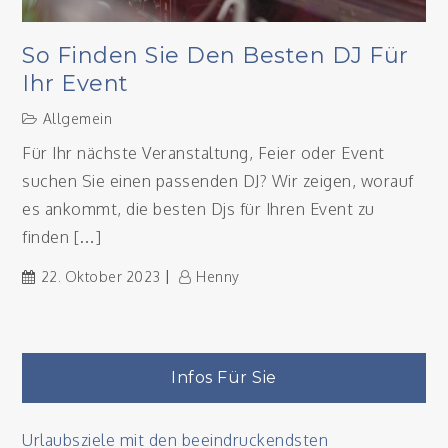
So Finden Sie Den Besten DJ Für
Ihr Event
Allgemein
Für Ihr nächste Veranstaltung, Feier oder Event
suchen Sie einen passenden DJ? Wir zeigen, worauf
es ankommt, die besten Djs für Ihren Event zu
finden […]
22. Oktober 2023
Henny
Infos Für Sie
Urlaubsziele mit den beeindruckendsten