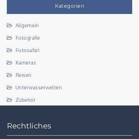
Kategorien
Allgemein
Fotografie
Fotosafari
Kameras
Reisen
Unterwasserwelten
Zubehör
Rechtliches