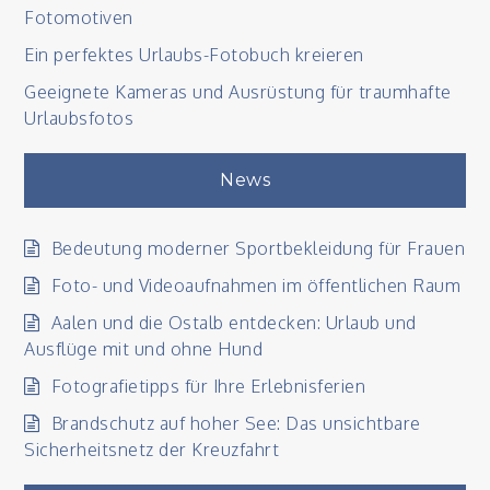
Fotomotiven
Ein perfektes Urlaubs-Fotobuch kreieren
Geeignete Kameras und Ausrüstung für traumhafte
Urlaubsfotos
News
Bedeutung moderner Sportbekleidung für Frauen
Foto- und Videoaufnahmen im öffentlichen Raum
Aalen und die Ostalb entdecken: Urlaub und
Ausflüge mit und ohne Hund
Fotografietipps für Ihre Erlebnisferien
Brandschutz auf hoher See: Das unsichtbare
Sicherheitsnetz der Kreuzfahrt