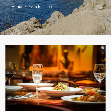
Home
Eventlocation