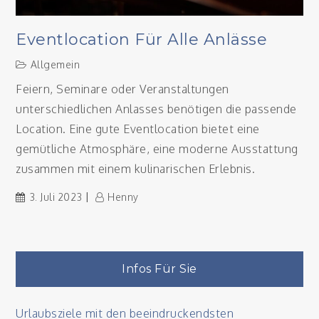
Eventlocation Für Alle Anlässe
Allgemein
Feiern, Seminare oder Veranstaltungen
unterschiedlichen Anlasses benötigen die passende
Location. Eine gute Eventlocation bietet eine
gemütliche Atmosphäre, eine moderne Ausstattung
zusammen mit einem kulinarischen Erlebnis.
3. Juli 2023
Henny
Infos Für Sie
Urlaubsziele mit den beeindruckendsten