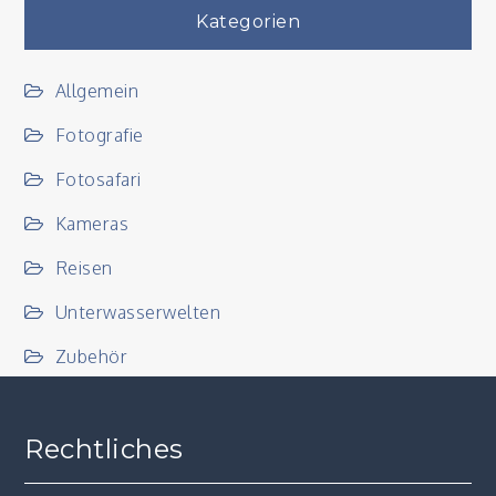
Kategorien
Allgemein
Fotografie
Fotosafari
Kameras
Reisen
Unterwasserwelten
Zubehör
Rechtliches