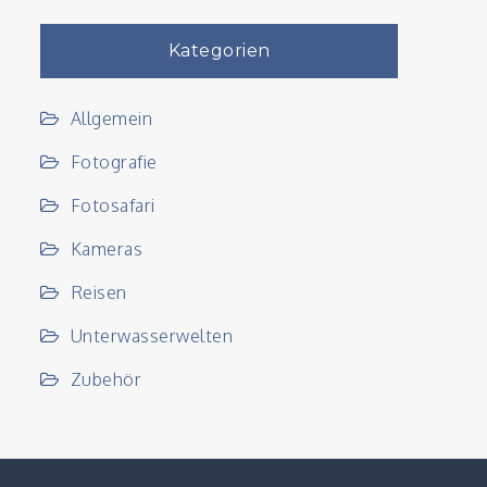
Kategorien
Allgemein
Fotografie
Fotosafari
Kameras
Reisen
Unterwasserwelten
Zubehör