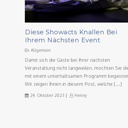
Diese Showacts Knallen Bei
Ihrem Nächsten Event
Allgemein
Damit sich die Gäste bei Ihrer nächsten
Veranstaltung nicht langweilen, möchten Sie di
mit einem unterhaltsamen Programm begeister
Wir zeigen Ihnen in diesem Post, welche […]
24. Oktober 2023
Henny