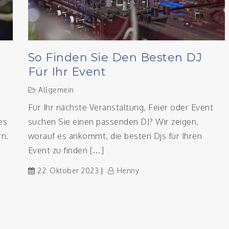
So Finden Sie Den Besten DJ
Für Ihr Event
Allgemein
Für Ihr nächste Veranstaltung, Feier oder Event
es
suchen Sie einen passenden DJ? Wir zeigen,
n.
worauf es ankommt, die besten Djs für Ihren
Event zu finden […]
22. Oktober 2023
Henny