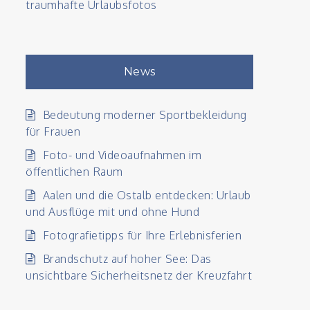
traumhafte Urlaubsfotos
News
Bedeutung moderner Sportbekleidung
für Frauen
Foto- und Videoaufnahmen im
öffentlichen Raum
Aalen und die Ostalb entdecken: Urlaub
und Ausflüge mit und ohne Hund
Fotografietipps für Ihre Erlebnisferien
Brandschutz auf hoher See: Das
unsichtbare Sicherheitsnetz der Kreuzfahrt