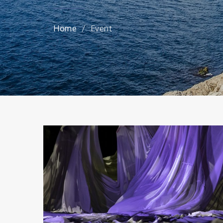
Home
Event