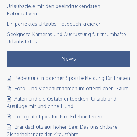
Urlaubsziele mit den beeindruckendsten
Fotomotiven
Ein perfektes Urlaubs-Fotobuch kreieren
Geeignete Kameras und Ausrüstung für traumhafte
Urlaubsfotos
News
Bedeutung moderner Sportbekleidung für Frauen
Foto- und Videoaufnahmen im öffentlichen Raum
Aalen und die Ostalb entdecken: Urlaub und
Ausflüge mit und ohne Hund
Fotografietipps für Ihre Erlebnisferien
Brandschutz auf hoher See: Das unsichtbare
Sicherheitsnetz der Kreuzfahrt