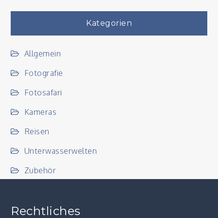
Kategorien
Allgemein
Fotografie
Fotosafari
Kameras
Reisen
Unterwasserwelten
Zubehör
Rechtliches