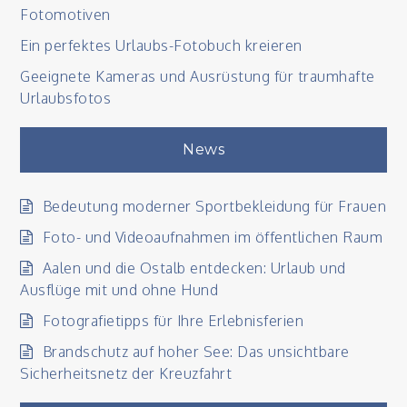
Fotomotiven
Ein perfektes Urlaubs-Fotobuch kreieren
Geeignete Kameras und Ausrüstung für traumhafte
Urlaubsfotos
News
Bedeutung moderner Sportbekleidung für Frauen
Foto- und Videoaufnahmen im öffentlichen Raum
Aalen und die Ostalb entdecken: Urlaub und
Ausflüge mit und ohne Hund
Fotografietipps für Ihre Erlebnisferien
Brandschutz auf hoher See: Das unsichtbare
Sicherheitsnetz der Kreuzfahrt