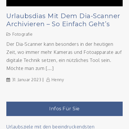
Urlaubsdias Mit Dem Dia-Scanner
Archivieren – So Einfach Geht’s
Fotografie
Der Dia-Scanner kann besonders in der heutigen
Zeit, wo immer mehr Kameras und Fotoapparate auf
digitale Technik setzen, ein nützliches Tool sein.
Möchte man zum […]
31. Januar 2023
Henny
Infos Für Sie
Urlaubsziele mit den beeindruckendsten