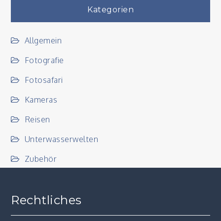
Kategorien
Allgemein
Fotografie
Fotosafari
Kameras
Reisen
Unterwasserwelten
Zubehör
Rechtliches