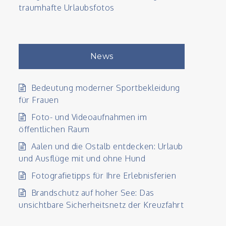
traumhafte Urlaubsfotos
News
Bedeutung moderner Sportbekleidung
für Frauen
Foto- und Videoaufnahmen im
öffentlichen Raum
Aalen und die Ostalb entdecken: Urlaub
und Ausflüge mit und ohne Hund
Fotografietipps für Ihre Erlebnisferien
Brandschutz auf hoher See: Das
unsichtbare Sicherheitsnetz der Kreuzfahrt