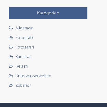
Kategorien
Allgemein
Fotografie
Fotosafari
Kameras
Reisen
Unterwasserwelten
Zubehör