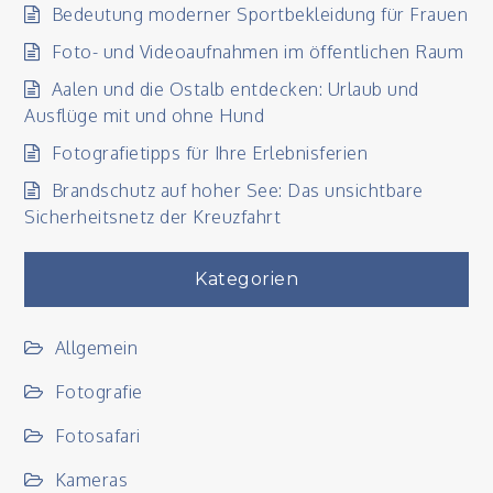
Bedeutung moderner Sportbekleidung für Frauen
Foto- und Videoaufnahmen im öffentlichen Raum
Aalen und die Ostalb entdecken: Urlaub und
Ausflüge mit und ohne Hund
Fotografietipps für Ihre Erlebnisferien
Brandschutz auf hoher See: Das unsichtbare
Sicherheitsnetz der Kreuzfahrt
Kategorien
Allgemein
Fotografie
Fotosafari
Kameras