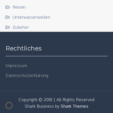
Reisen
Unterwasserwelten
Zubehör
Rechtliches
Impressum
Datenschutzerklärung
Copyright © 2018 | All Rights Reserved
Shark Business by
Shark Themes