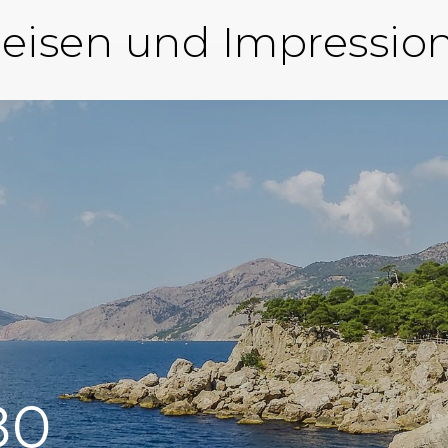
eisen und Impressio
80