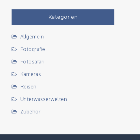
Kategorien
Allgemein
Fotografie
Fotosafari
Kameras
Reisen
Unterwasserwelten
Zubehör