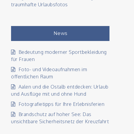
traumhafte Urlaubsfotos
News
Bedeutung moderner Sportbekleidung
für Frauen
Foto- und Videoaufnahmen im
öffentlichen Raum
Aalen und die Ostalb entdecken: Urlaub
und Ausflüge mit und ohne Hund
Fotografietipps für Ihre Erlebnisferien
Brandschutz auf hoher See: Das
unsichtbare Sicherheitsnetz der Kreuzfahrt