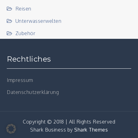
Reisen
Unterwasserwelten
Zubehör
Rechtliches
Impressum
Datenschutzerklärung
Copyright © 2018 | All Rights Reserved
Shark Business by
Shark Themes