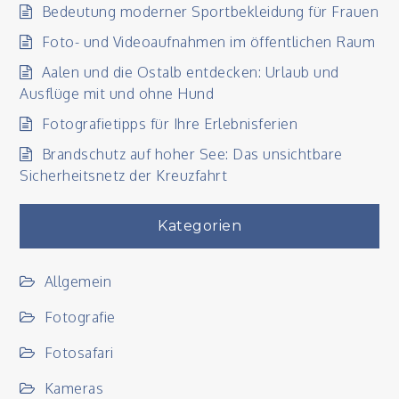
Bedeutung moderner Sportbekleidung für Frauen
Foto- und Videoaufnahmen im öffentlichen Raum
Aalen und die Ostalb entdecken: Urlaub und
Ausflüge mit und ohne Hund
Fotografietipps für Ihre Erlebnisferien
Brandschutz auf hoher See: Das unsichtbare
Sicherheitsnetz der Kreuzfahrt
Kategorien
Allgemein
Fotografie
Fotosafari
Kameras