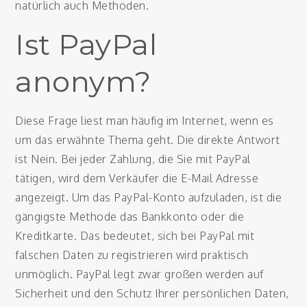
natürlich auch Methoden.
Ist PayPal
anonym?
Diese Frage liest man häufig im Internet, wenn es
um das erwähnte Thema geht. Die direkte Antwort
ist Nein. Bei jeder Zahlung, die Sie mit PayPal
tätigen, wird dem Verkäufer die E-Mail Adresse
angezeigt. Um das PayPal-Konto aufzuladen, ist die
gängigste Methode das Bankkonto oder die
Kreditkarte. Das bedeutet, sich bei PayPal mit
falschen Daten zu registrieren wird praktisch
unmöglich. PayPal legt zwar großen werden auf
Sicherheit und den Schutz Ihrer persönlichen Daten,