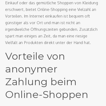
Einkauf oder das gemütliche Shoppen von Kleidung
erschwert, bietet Online-Shopping eine Vielzahl an
Vorteilen. Im Internet einkaufen ist bequem oft
günstiger als vor Ort und man ist nicht an
irgendwelche Öffnungszeiten gebunden. Zusätzlich
spart man einiges an Zeit, da man eine riesige
Vielfalt an Produkten direkt unter der Hand hat.
Vorteile von
anonymer
Zahlung beim
Online-Shoppen