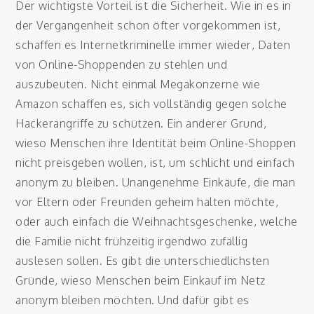
Der wichtigste Vorteil ist die Sicherheit. Wie in es in
der Vergangenheit schon öfter vorgekommen ist,
schaffen es Internetkriminelle immer wieder, Daten
von Online-Shoppenden zu stehlen und
auszubeuten. Nicht einmal Megakonzerne wie
Amazon schaffen es, sich vollständig gegen solche
Hackerangriffe zu schützen. Ein anderer Grund,
wieso Menschen ihre Identität beim Online-Shoppen
nicht preisgeben wollen, ist, um schlicht und einfach
anonym zu bleiben. Unangenehme Einkäufe, die man
vor Eltern oder Freunden geheim halten möchte,
oder auch einfach die Weihnachtsgeschenke, welche
die Familie nicht frühzeitig irgendwo zufällig
auslesen sollen. Es gibt die unterschiedlichsten
Gründe, wieso Menschen beim Einkauf im Netz
anonym bleiben möchten. Und dafür gibt es