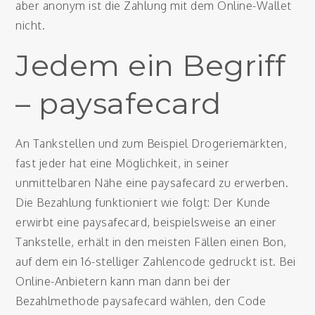
aber anonym ist die Zahlung mit dem Online-Wallet
nicht.
Jedem ein Begriff
– paysafecard
An Tankstellen und zum Beispiel Drogeriemärkten,
fast jeder hat eine Möglichkeit, in seiner
unmittelbaren Nähe eine paysafecard zu erwerben.
Die Bezahlung funktioniert wie folgt: Der Kunde
erwirbt eine paysafecard, beispielsweise an einer
Tankstelle, erhält in den meisten Fällen einen Bon,
auf dem ein 16-stelliger Zahlencode gedruckt ist. Bei
Online-Anbietern kann man dann bei der
Bezahlmethode paysafecard wählen, den Code