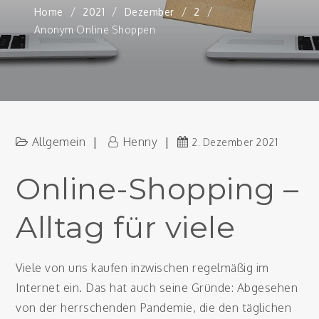
Home
2021
Dezember
2
Anonym Online Shoppen
Allgemein
Henny
2. Dezember 2021
Online-Shopping –
Alltag für viele
Viele von uns kaufen inzwischen regelmäßig im
Internet ein. Das hat auch seine Gründe: Abgesehen
von der herrschenden Pandemie, die den täglichen