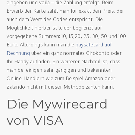
eingeben und voilà – die Zahlung erfolgt. Beim
Erwerb der Karte zahlt man für exakt den Preis, der
auch dem Wert des Codes entspricht. Die
Möglichkeit hierbei ist leider begrenzt auf
vorgegebene Summen: 10, 15,20, 25, 30, 50 und 100
Euro. Allerdings kann man die
paysafecard auf
Rechnung
über ein ganz normales Girokonto oder
Ihr Handy aufladen. Ein weiterer Nachteil ist, dass
man bei einigen sehr gängigen und bekannten
Online-Händlern wie zum Beispiel Amazon oder
Zalando nicht mit dieser Methode zahlen kann.
Die Mywirecard
von VISA