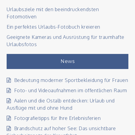
Urlaubsziele mit den beeindruckendsten
Fotomotiven
Ein perfektes Urlaubs-Fotobuch kreieren
Geeignete Kameras und Ausrüstung für traumhafte
Urlaubsfotos
News
Bedeutung moderner Sportbekleidung für Frauen
Foto- und Videoaufnahmen im öffentlichen Raum
Aalen und die Ostalb entdecken: Urlaub und
Ausflüge mit und ohne Hund
Fotografietipps für Ihre Erlebnisferien
Brandschutz auf hoher See: Das unsichtbare