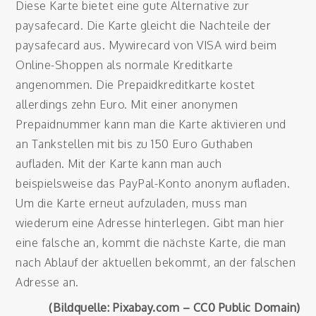
Diese Karte bietet eine gute Alternative zur
paysafecard. Die Karte gleicht die Nachteile der
paysafecard aus. Mywirecard von VISA wird beim
Online-Shoppen als normale Kreditkarte
angenommen. Die Prepaidkreditkarte kostet
allerdings zehn Euro. Mit einer anonymen
Prepaidnummer kann man die Karte aktivieren und
an Tankstellen mit bis zu 150 Euro Guthaben
aufladen. Mit der Karte kann man auch
beispielsweise das PayPal-Konto anonym aufladen.
Um die Karte erneut aufzuladen, muss man
wiederum eine Adresse hinterlegen. Gibt man hier
eine falsche an, kommt die nächste Karte, die man
nach Ablauf der aktuellen bekommt, an der falschen
Adresse an.
(Bildquelle: Pixabay.com – CC0 Public Domain)