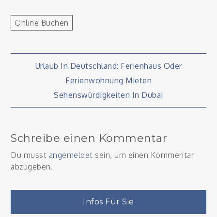
Online Buchen
Beitragsnavigation
Urlaub In Deutschland: Ferienhaus Oder
Ferienwohnung Mieten
Sehenswürdigkeiten In Dubai
Schreibe einen Kommentar
Du musst
angemeldet
sein, um einen Kommentar
abzugeben.
Infos Für Sie