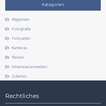
Kategorien
Allgemein
Fotografie
Fotosafari
Kameras
Reisen
Unterwasserwelten
Zubehör
Rechtliches