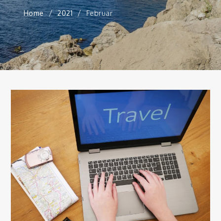
Home
2021
Februar