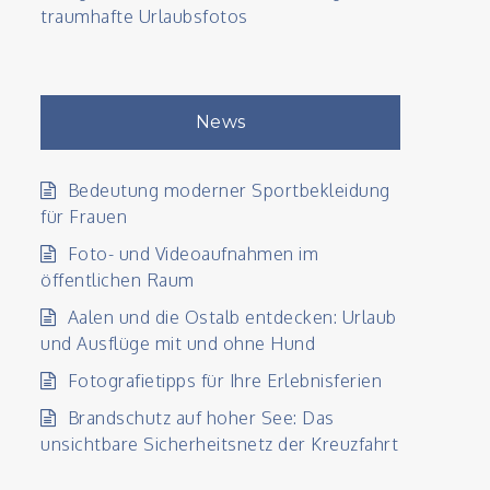
traumhafte Urlaubsfotos
News
Bedeutung moderner Sportbekleidung
für Frauen
Foto- und Videoaufnahmen im
öffentlichen Raum
Aalen und die Ostalb entdecken: Urlaub
und Ausflüge mit und ohne Hund
Fotografietipps für Ihre Erlebnisferien
Brandschutz auf hoher See: Das
unsichtbare Sicherheitsnetz der Kreuzfahrt