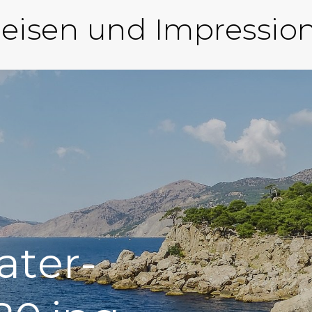
eisen und Impressio
ater-