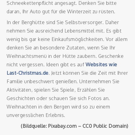
Schneekettenpflicht angesagt. Denken Sie bitte
daran, Ihr Auto gut für die Winterzeit zu rüsten.
In der Berghütte sind Sie Selbstversorger. Daher
nehmen Sie ausreichend Lebensmittel mit. Es gibt
wenig bis gar keine Einkaufsmöglichkeiten. Vor allem
denken Sie an besondere Zutaten, wenn Sie Ihr
Weihnachtsmenü in der Hütte zaubern. Geschenke
nicht vergessen. Ideen gibt es auf
Websites wie
Last-Christmas.de
. Jetzt können Sie die Zeit mit Ihrer
Familie unbeschwert genießen. Unternehmen Sie
Aktivitäten, spielen Sie Spiele, Erzählen Sie
Geschichten oder schauen Sie sich Fotos an.
Weihnachten in den Bergen wird so zu einem
unvergesslichen Erlebnis.
(Bildquelle: Pixabay.com – CC0 Public Domain)