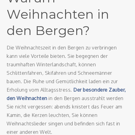
Weihnachten in
den Bergen?
Die Weihnachtszeit in den Bergen zu verbringen
kann viele Vorteile bieten. Sie begegnen der
traumhaften Winterlandschaft, können
Schlittenfahren, Skifahren und Schneemänner
bauen. Die Ruhe und Gemütlichkeit laden ein zur
Erholung vom Alltagsstress.
Der besondere Zauber,
den Weihnachten
in den Bergen ausstrahlt werden
Sie nicht vergessen: abends knistert das Feuer am
Kamin, die Kerzen leuchten, Sie können
Weihnachtslieder singen und befinden sich fast in
einer anderen Welt.