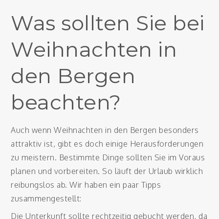
Was sollten Sie bei
Weihnachten in
den Bergen
beachten?
Auch wenn Weihnachten in den Bergen besonders
attraktiv ist, gibt es doch einige Herausforderungen
zu meistern. Bestimmte Dinge sollten Sie im Voraus
planen und vorbereiten. So läuft der Urlaub wirklich
reibungslos ab. Wir haben ein paar Tipps
zusammengestellt:
Die Unterkunft sollte rechtzeitig gebucht werden, da