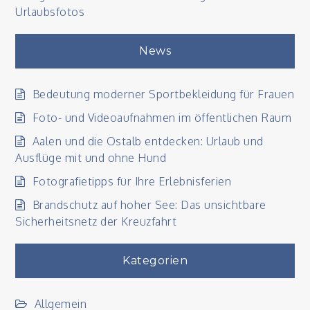
Urlaubsfotos
News
Bedeutung moderner Sportbekleidung für Frauen
Foto- und Videoaufnahmen im öffentlichen Raum
Aalen und die Ostalb entdecken: Urlaub und
Ausflüge mit und ohne Hund
Fotografietipps für Ihre Erlebnisferien
Brandschutz auf hoher See: Das unsichtbare
Sicherheitsnetz der Kreuzfahrt
Kategorien
Allgemein