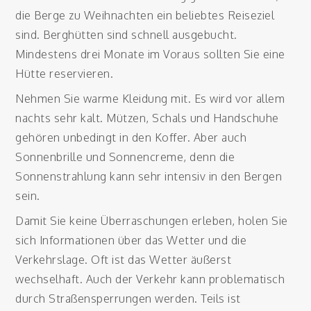
die Berge zu Weihnachten ein beliebtes Reiseziel
sind. Berghütten sind schnell ausgebucht.
Mindestens drei Monate im Voraus sollten Sie eine
Hütte reservieren.
Nehmen Sie warme Kleidung mit. Es wird vor allem
nachts sehr kalt. Mützen, Schals und Handschuhe
gehören unbedingt in den Koffer. Aber auch
Sonnenbrille und Sonnencreme, denn die
Sonnenstrahlung kann sehr intensiv in den Bergen
sein.
Damit Sie keine Überraschungen erleben, holen Sie
sich Informationen über das Wetter und die
Verkehrslage. Oft ist das Wetter äußerst
wechselhaft. Auch der Verkehr kann problematisch
durch Straßensperrungen werden. Teils ist