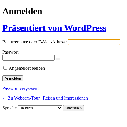
Anmelden
Präsentiert von WordPress
Benutzername oder E-Mail-Adresse
Passwort
Angemeldet bleiben
Passwort vergessen?
← Zu Webcam-Tour | Reisen und Impressionen
Sprache