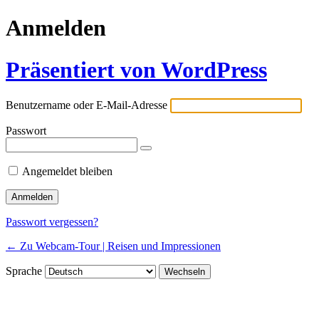
Anmelden
Präsentiert von WordPress
Benutzername oder E-Mail-Adresse
Passwort
Angemeldet bleiben
Passwort vergessen?
← Zu Webcam-Tour | Reisen und Impressionen
Sprache