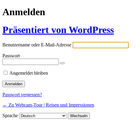
Anmelden
Präsentiert von WordPress
Benutzername oder E-Mail-Adresse
Passwort
Angemeldet bleiben
Passwort vergessen?
← Zu Webcam-Tour | Reisen und Impressionen
Sprache