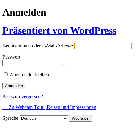
Anmelden
Präsentiert von WordPress
Benutzername oder E-Mail-Adresse
Passwort
Angemeldet bleiben
Passwort vergessen?
← Zu Webcam-Tour | Reisen und Impressionen
Sprache