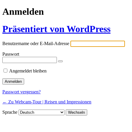
Anmelden
Präsentiert von WordPress
Benutzername oder E-Mail-Adresse
Passwort
Angemeldet bleiben
Passwort vergessen?
← Zu Webcam-Tour | Reisen und Impressionen
Sprache